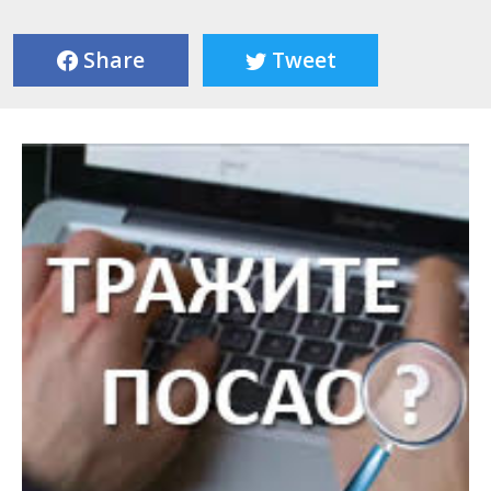
Share
Tweet