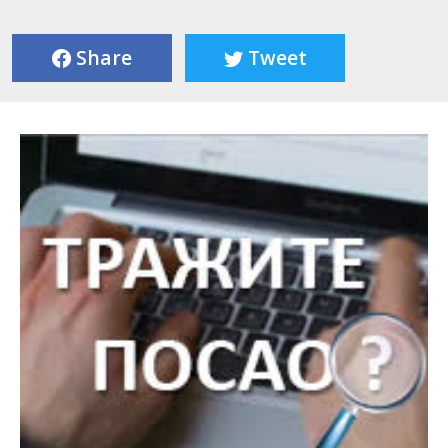
Share
Tweet