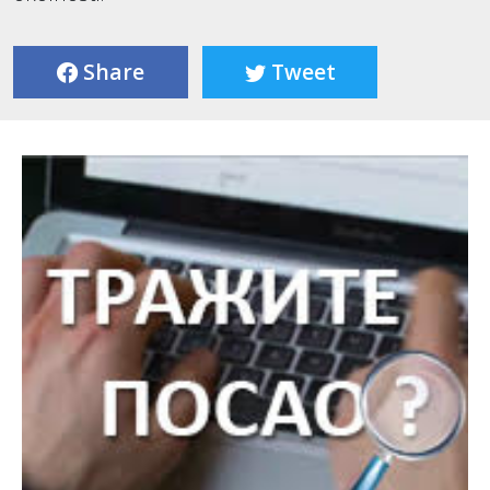
Share
Tweet