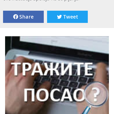
Share
Tweet