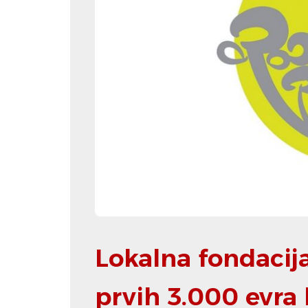
Lokalna fondacija
prvih 3.000 evra 