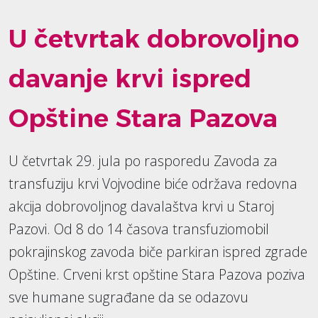
U četvrtak dobrovoljno
davanje krvi ispred
Opštine Stara Pazova
U četvrtak 29. jula po rasporedu Zavoda za
transfuziju krvi Vojvodine biće održava redovna
akcija dobrovoljnog davalaštva krvi u Staroj
Pazovi. Od 8 do 14 časova transfuziomobil
pokrajinskog zavoda biče parkiran ispred zgrade
Opštine. Crveni krst opštine Stara Pazova poziva
sve humane sugrađane da se odazovu