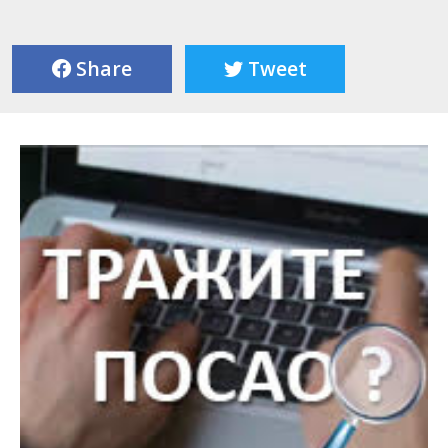
Share
Tweet