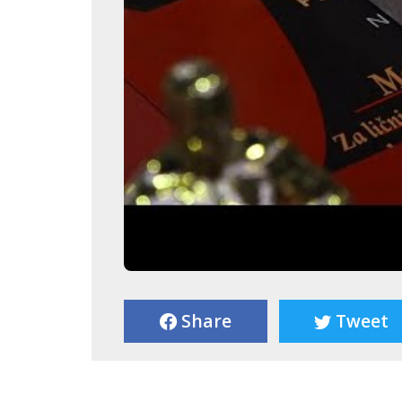
Share
Tweet