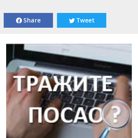
Share
Tweet