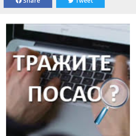
Share
Tweet