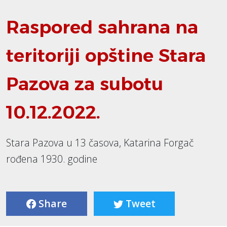
Raspored sahrana na
teritoriji opštine Stara
Pazova za subotu
10.12.2022.
Stara Pazova u 13 časova, Katarina Forgač
rođena 1930. godine
Share
Tweet