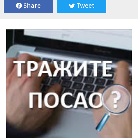
Share
Tweet