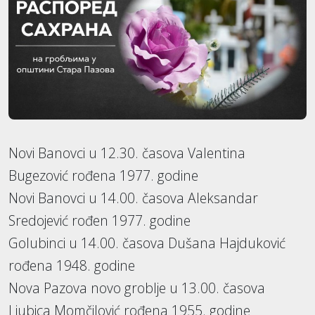
Novi Banovci u 12.30. časova Valentina
Bugezović rođena 1977. godine
Novi Banovci u 14.00. časova Aleksandar
Sredojević rođen 1977. godine
Golubinci u 14.00. časova Dušana Hajduković
rođena 1948. godine
Nova Pazova novo groblje u 13.00. časova
Ljubica Momčilović rođena 1955. godine