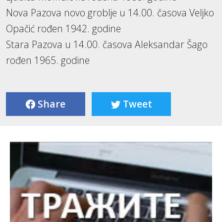
Nova Pazova novo groblje u 14.00. časova Veljko
Opačić rođen 1942. godine
Stara Pazova u 14.00. časova Aleksandar Šago
rođen 1965. godine
Share
Tweet