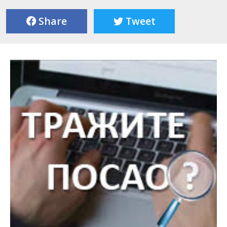
Share
Tweet