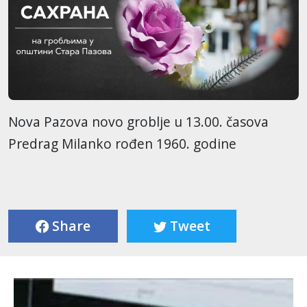
Nova Pazova novo groblje u 13.00. časova
Predrag Milanko rođen 1960. godine
Share
Tweet