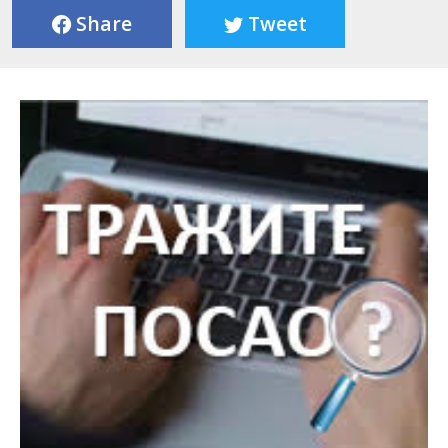
Share
Tweet