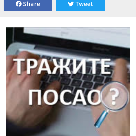
Share
Tweet