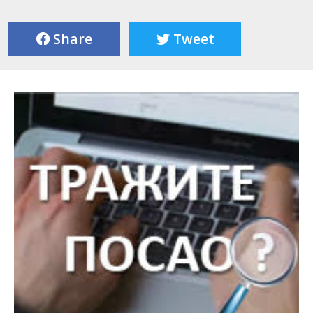
Share
Tweet