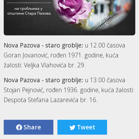
Nova Pazova - staro groblje:
u 12.00 časova
Goran Jovanović, rođen 1971. godine, kuća
žalosti: Veljka Vlahovića br. 29.
Nova Pazova - staro groblje:
u 13.00 časova
Stojan Pejnović, rođen 1936. godine, kuća žalosti:
Despota Stefana Lazarevića br. 16.
Share
Tweet