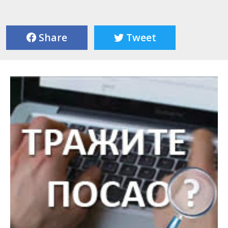
Share
Tweet