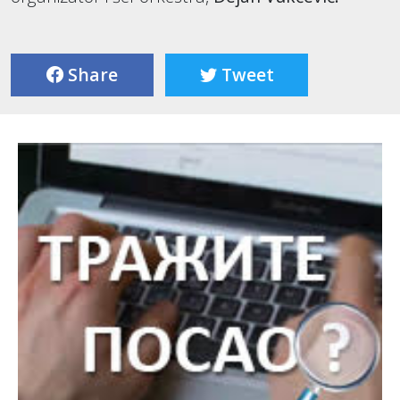
Share
Tweet