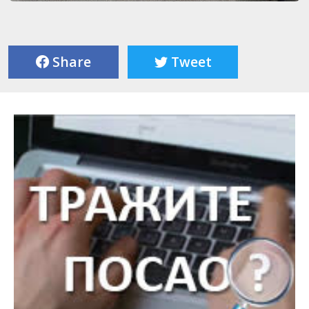
Share
Tweet