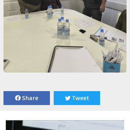
Share
Tweet