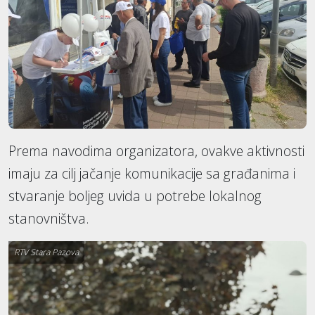
Prema navodima organizatora, ovakve aktivnosti
imaju za cilj jačanje komunikacije sa građanima i
stvaranje boljeg uvida u potrebe lokalnog
stanovništva.
RTV Stara Pazova