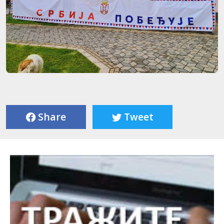
Share
Tweet