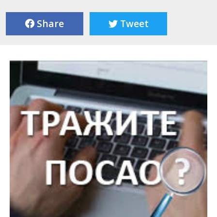
Share
Tweet