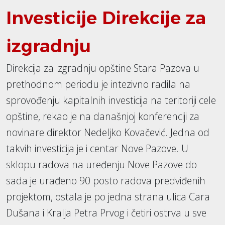
Investicije Direkcije za
izgradnju
Direkcija za izgradnju opštine Stara Pazova u
prethodnom periodu je intezivno radila na
sprovođenju kapitalnih investicija na teritoriji cele
opštine, rekao je na današnjoj konferenciji za
novinare direktor Nedeljko Kovačević. Jedna od
takvih investicija je i centar Nove Pazove. U
sklopu radova na uređenju Nove Pazove do
sada je urađeno 90 posto radova predviđenih
projektom, ostala je po jedna strana ulica Cara
Dušana i Kralja Petra Prvog i četiri ostrva u sve