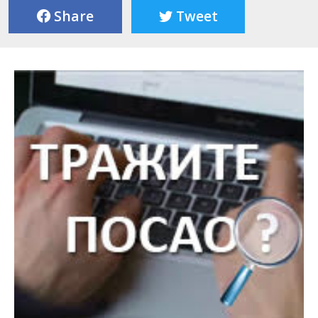
Share
Tweet