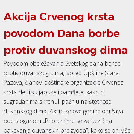
Akcija Crvenog krsta
povodom Dana borbe
protiv duvanskog dima
Povodom obeležavanja Svetskog dana borbe
protiv duvanskog dima, ispred Opštine Stara
Pazova, članovi opštinske organizacije Crvenog
krsta delili su jabuke i pamflete, kako bi
sugrađanima skrenuli pažnju na štetnost
duvanskog dima. Akcija se ove godine održava
pod sloganom „Pripremimo se za bezlična
pakovanja duvanskih proizvoda”, kako se oni više