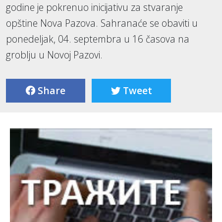
godine je pokrenuo inicijativu za stvaranje
opštine Nova Pazova. Sahranaće se obaviti u
ponedeljak, 04. septembra u 16 časova na
groblju u Novoj Pazovi.
Share
Tweet