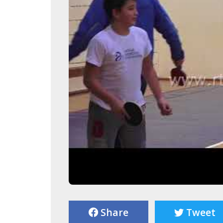
Share
Tweet