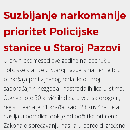
Suzbijanje narkomanije
prioritet Policijske
stanice u Staroj Pazovi
U prvih pet meseci ove godine na području
Policijske stanice u Staroj Pazovi smanjen je broj
prekršaja protiv javnog reda, kao i broj
saobraćajnih nezgoda i nastradalih lica u istima.
Otkriveno je 30 krivičnih dela u vezi sa drogom,
registrovana je 31 krađa, kao i 23 krivična dela
nasilja u porodice, dok je od početka primena
Zakona o sprečavanju nasilja u porodici izrečeno