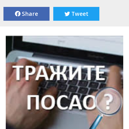
Share
Tweet