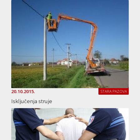
20.10.2015.
STARA PAZOVA
Isključenja struje