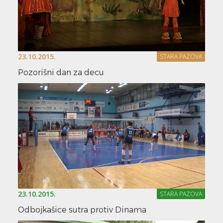
23.10.2015.
STARA PAZOVA
Pozorišni dan za decu
23.10.2015.
STARA PAZOVA
Odbojkašice sutra protiv Dinama