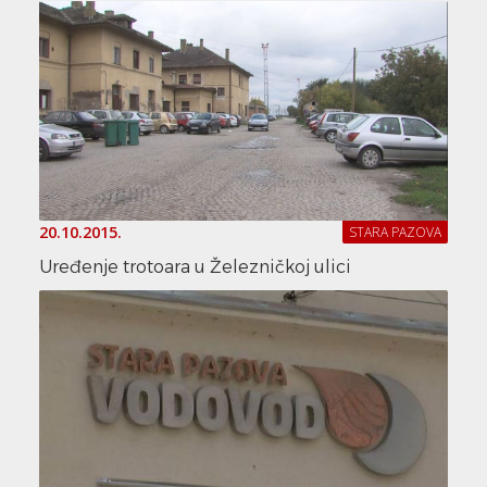
20.10.2015.
STARA PAZOVA
Uređenje trotoara u Železničkoj ulici