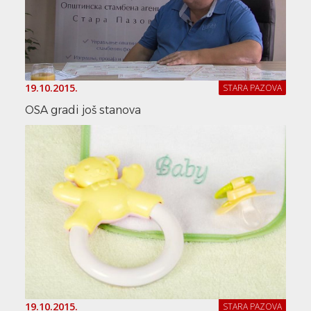
19.10.2015.
STARA PAZOVA
OSA gradi još stanova
19.10.2015.
STARA PAZOVA