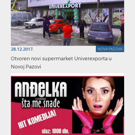
28.12.2017.
NOVA PAZOVA
Otvoren novi supermarket Univerexporta u
Novoj Pazovi