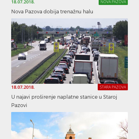
18.07.2018.
NOVA PAZOVA
Nova Pazova dobija trenažnu halu
18.07.2018.
STARA PAZOVA
U najavi proširenje naplatne stanice u Staroj
Pazovi