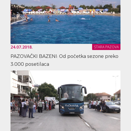
24.07.2018.
STARA PAZOVA
PAZOVAČKI BAZENI: Od početka sezone preko
3.000 posetilaca