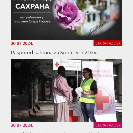
30.07.2024.
STARA PAZOVA
Raspored sahrana za Sredu 31.7.2024.
30.07.2024.
STARA PAZOVA