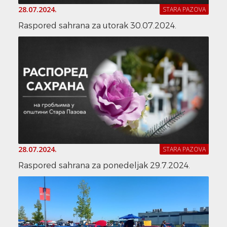
28.07.2024.
STARA PAZOVA
Raspored sahrana za utorak 30.07.2024.
28.07.2024.
STARA PAZOVA
Raspored sahrana za ponedeljak 29.7.2024.