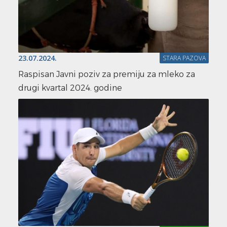
23.07.2024.
STARA PAZOVA
Raspisan Javni poziv za premiju za mleko za
drugi kvartal 2024. godine