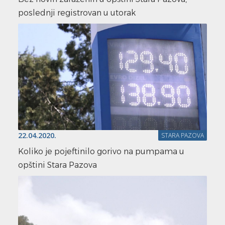
poslednji registrovan u utorak
22.04.2020.
STARA PAZOVA
Koliko je pojeftinilo gorivo na pumpama u
opštini Stara Pazova