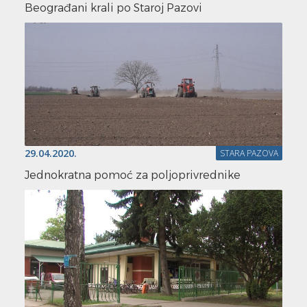
Beograđani krali po Staroj Pazovi
29.04.2020.
STARA PAZOVA
Jednokratna pomoć za poljoprivrednike