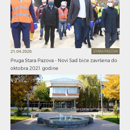
21.04.2020.
STARA PAZOVA
Pruga Stara Pazova - Novi Sad biće završena do
oktobra 2021. godine