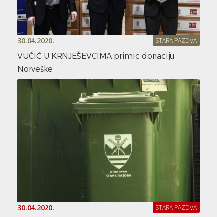
30.04.2020.
STARA PAZOVA
VUČIĆ U KRNJEŠEVCIMA primio donaciju
Norveške
30.04.2020.
STARA PAZOVA