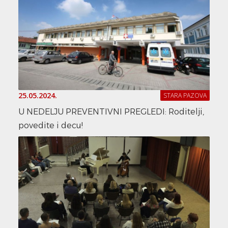
25.05.2024.
STARA PAZOVA
U NEDELJU PREVENTIVNI PREGLEDI: Roditelji,
povedite i decu!