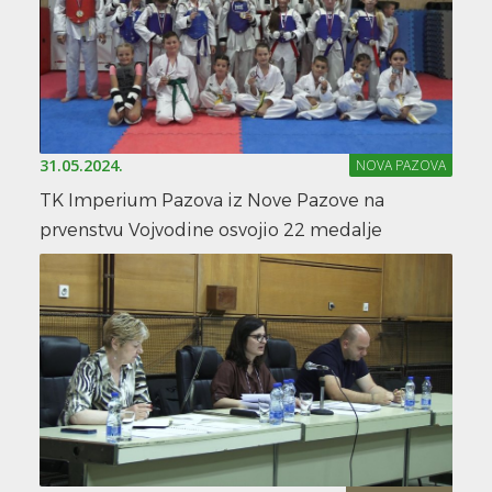
31.05.2024.
NOVA PAZOVA
TK Imperium Pazova iz Nove Pazove na
prvenstvu Vojvodine osvojio 22 medalje