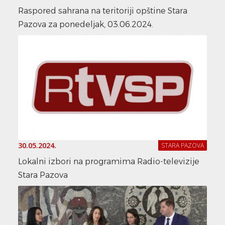
Raspored sahrana na teritoriji opštine Stara
Pazova za ponedeljak, 03.06.2024.
30.05.2024.
STARA PAZOVA
Lokalni izbori na programima Radio-televizije
Stara Pazova