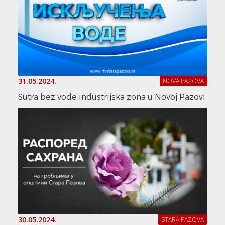
31.05.2024.
NOVA PAZOVA
Sutra bez vode industrijska zona u Novoj Pazovi
30.05.2024.
STARA PAZOVA