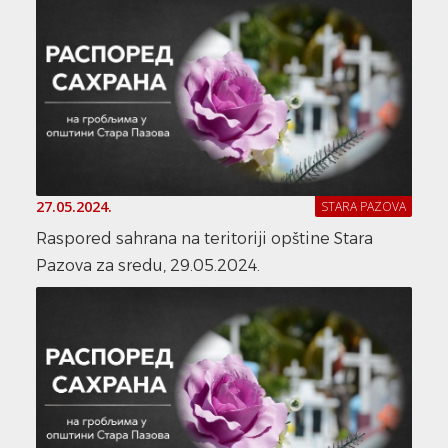
27.05.2024.
STARA PAZOVA
Raspored sahrana na teritoriji opštine Stara
Pazova za sredu, 29.05.2024.