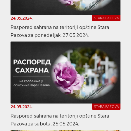
24.05.2024.
STARA PAZOVA
Raspored sahrana na teritoriji opštine Stara
Pazova za ponedeljak, 27.05.2024.
24.05.2024.
STARA PAZOVA
Raspored sahrana na teritoriji opštine Stara
Pazova za subotu, 25.05.2024.