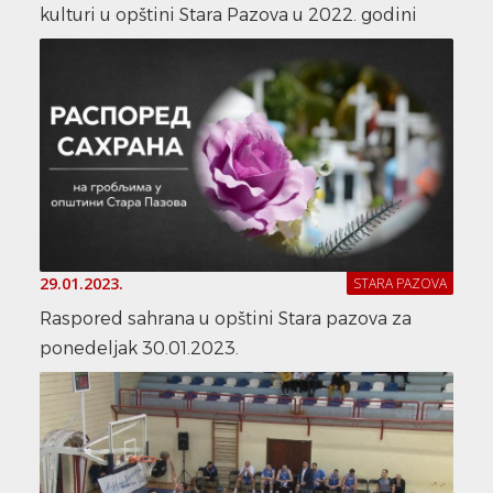
kulturi u opštini Stara Pazova u 2022. godini
29.01.2023.
STARA PAZOVA
Raspored sahrana u opštini Stara pazova za
ponedeljak 30.01.2023.