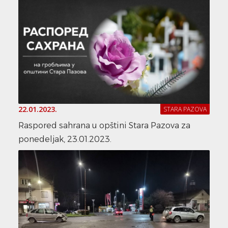
22.01.2023.
STARA PAZOVA
Raspored sahrana u opštini Stara Pazova za
ponedeljak, 23.01.2023.