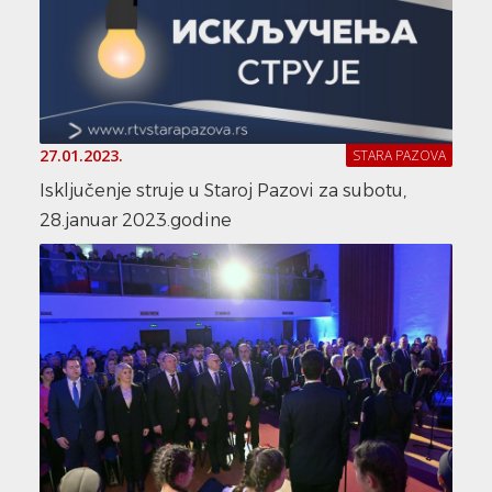
27.01.2023.
STARA PAZOVA
Isključenje struje u Staroj Pazovi za subotu,
28.januar 2023.godine