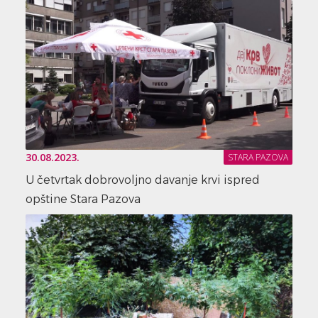
30.08.2023.
STARA PAZOVA
U četvrtak dobrovoljno davanje krvi ispred
opštine Stara Pazova