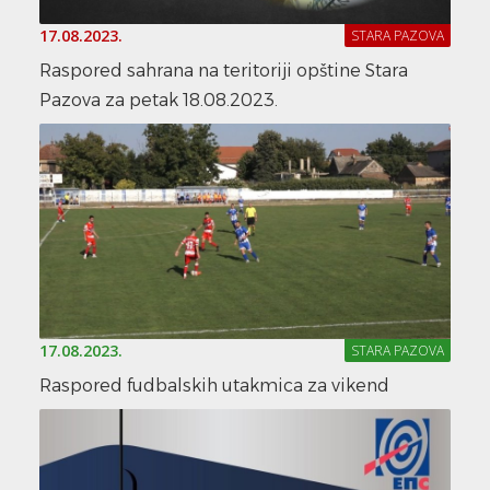
17.08.2023.
STARA PAZOVA
Raspored sahrana na teritoriji opštine Stara
Pazova za petak 18.08.2023.
17.08.2023.
STARA PAZOVA
Raspored fudbalskih utakmica za vikend