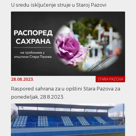
U sredu isključenje struje u Staroj Pazovi
28.08.2023.
STARA PAZOVA
Raspored sahrana za u opštini Stara Pazova za
ponedeljak, 28.8.2023.