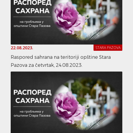
22.08.2023.
STARA PAZOVA
Raspored sahrana na teritoriji opštine Stara
Pazova za četvrtak, 24.08.2023.