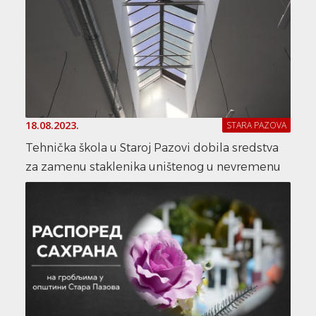
18.08.2023.
STARA PAZOVA
Tehnička škola u Staroj Pazovi dobila sredstva
za zamenu staklenika uništenog u nevremenu