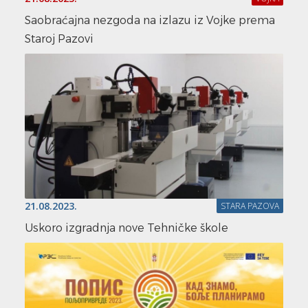
Saobraćajna nezgoda na izlazu iz Vojke prema
Staroj Pazovi
21.08.2023.
STARA PAZOVA
Uskoro izgradnja nove Tehničke škole