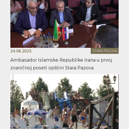
24.08.2023.
STARA PAZOVA
Ambasador Islamske Republike Irana u prvoj
zvaničnoj poseti opštini Stara Pazova