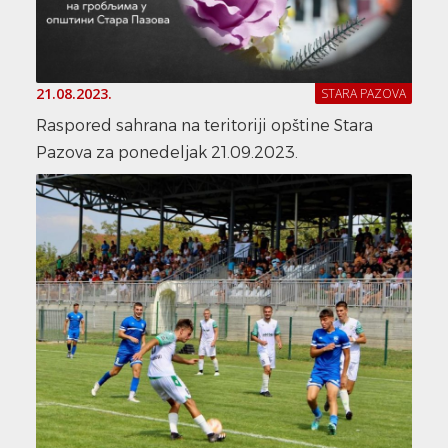
21.08.2023.
STARA PAZOVA
Raspored sahrana na teritoriji opštine Stara
Pazova za ponedeljak 21.09.2023.