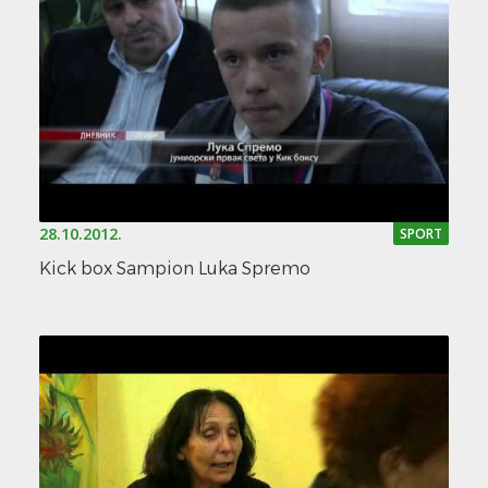
28.10.2012.
SPORT
Kick box Sampion Luka Spremo