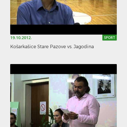
19.10.2012.
SPORT
Košarkašice Stare Pazove vs. Jagodina