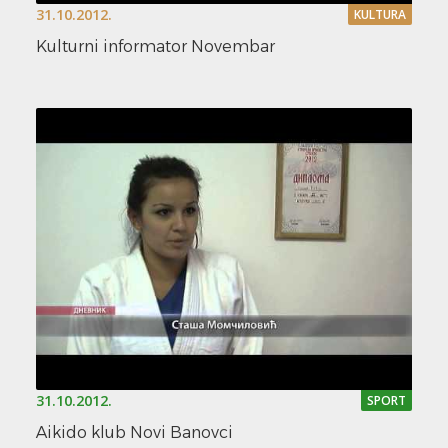
31.10.2012.
KULTURA
Kulturni informator Novembar
31.10.2012.
SPORT
Aikido klub Novi Banovci