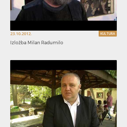
23.10.2012.
KULTURA
Izložba Milan Radumilo