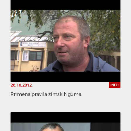
26.10.2012.
INFO
Primena pravila zimskih guma