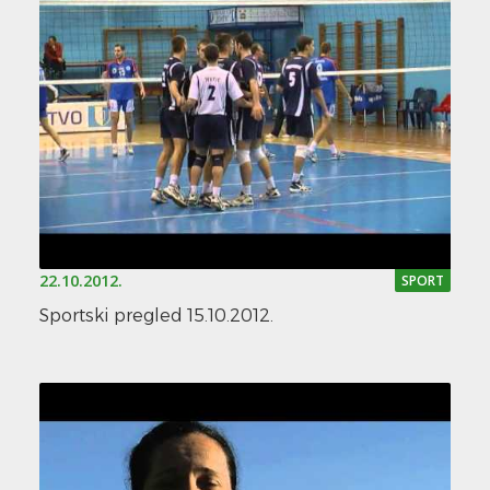
22.10.2012.
SPORT
Sportski pregled 15.10.2012.