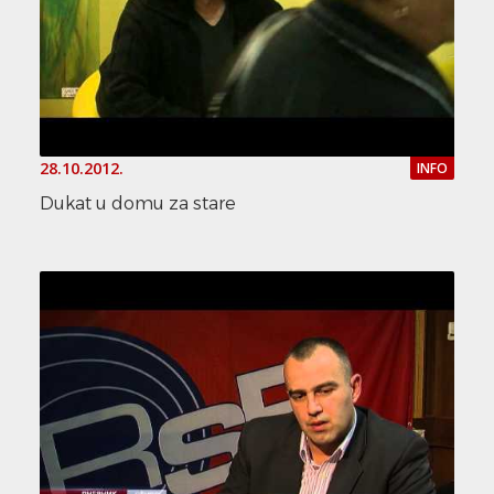
28.10.2012.
INFO
Dukat u domu za stare