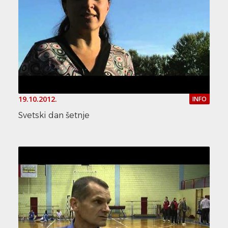
19.10.2012.
INFO
Svetski dan šetnje