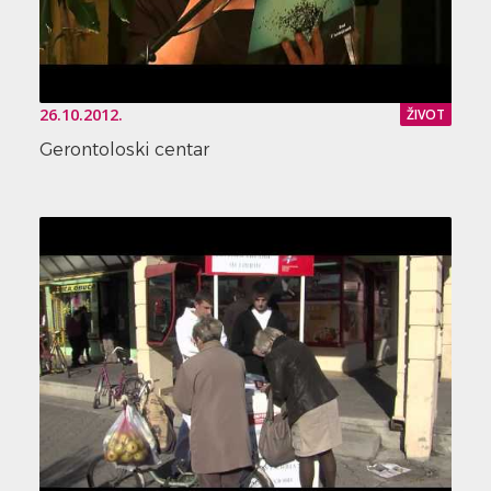
26.10.2012.
ŽIVOT
Gerontoloski centar