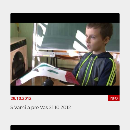
29.10.2012.
INFO
S Vami a pre Vas 21.10.2012.