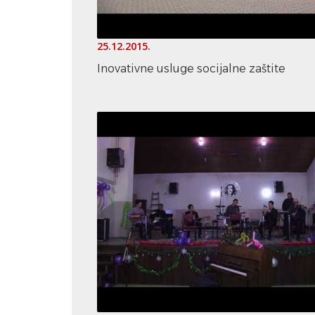
25.12.2015.
Inovativne usluge socijalne zaštite