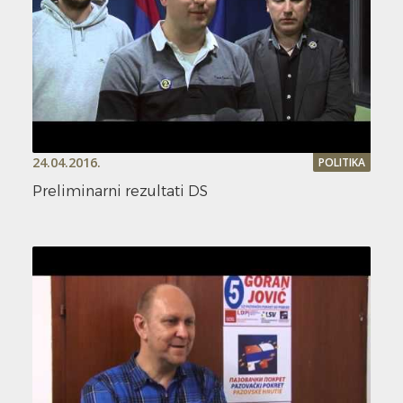
24.04.2016.
POLITIKA
Preliminarni rezultati DS