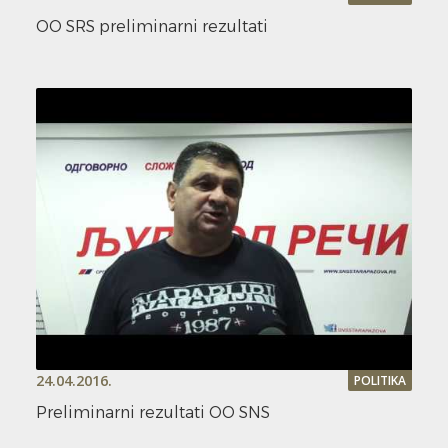
OO SRS preliminarni rezultati
24.04.2016.
POLITIKA
Preliminarni rezultati OO SNS