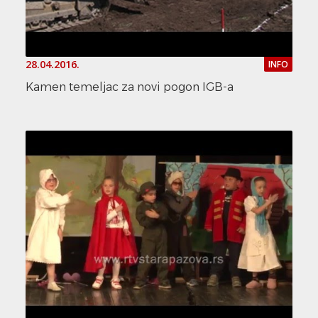
28.04.2016.
INFO
Kamen temeljac za novi pogon IGB-a