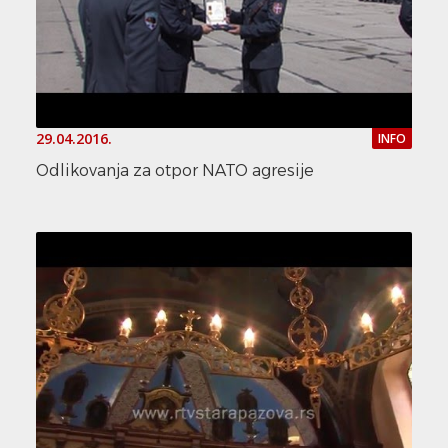
29.04.2016.
INFO
Odlikovanja za otpor NATO agresije