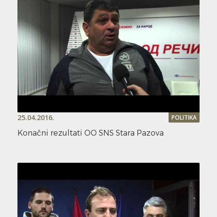
25.04.2016.
POLITIKA
Konačni rezultati OO SNS Stara Pazova