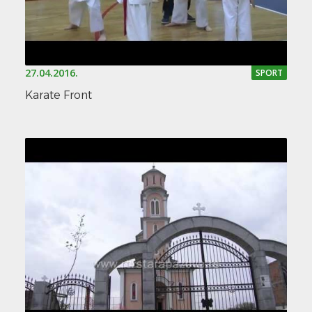
27.04.2016.
SPORT
Karate Front