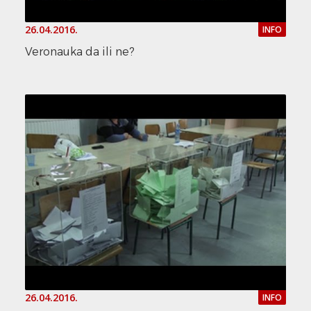
26.04.2016.
INFO
Veronauka da ili ne?
26.04.2016.
INFO