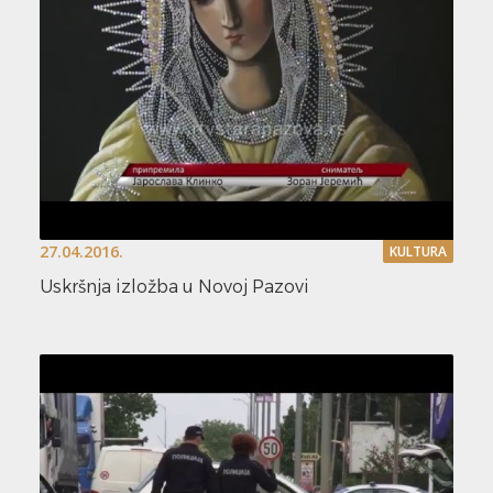
27.04.2016.
KULTURA
Uskršnja izložba u Novoj Pazovi