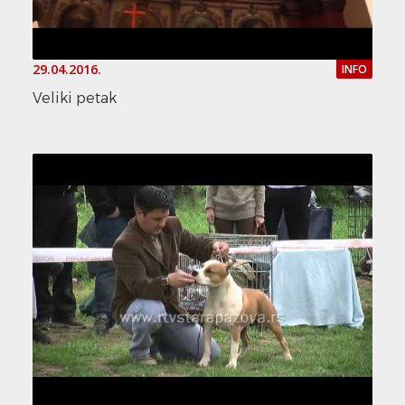
29.04.2016.
INFO
Veliki petak