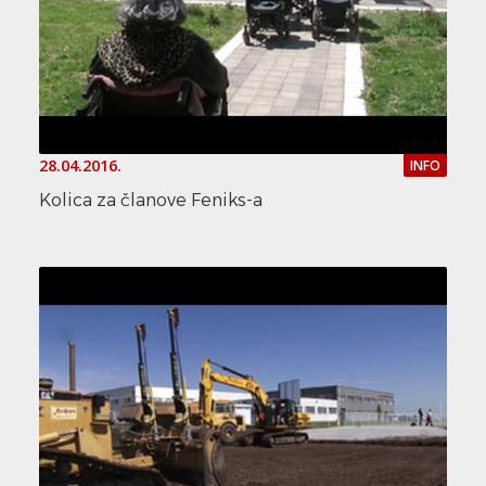
28.04.2016.
INFO
Kolica za članove Feniks-a