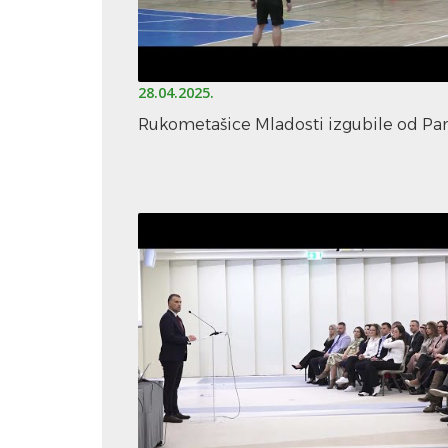
28.04.2025.
Rukometašice Mladosti izgubile od Par