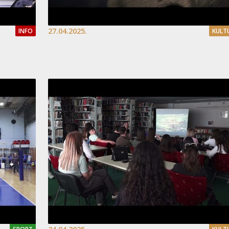
27.04.2025.
INFO
KULT