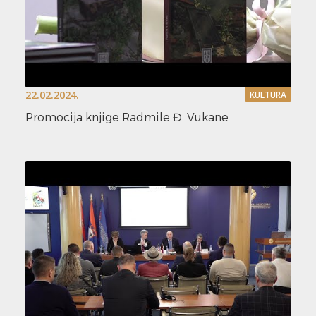
22.02.2024.
KULTURA
Promocija knjige Radmile Đ. Vukane