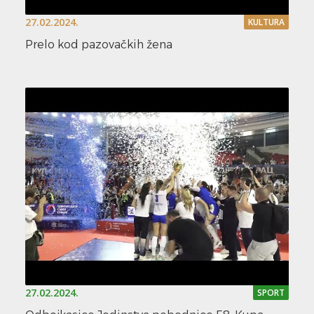
27.02.2024.
KULTURA
Prelo kod pazovačkih žena
27.02.2024.
SPORT