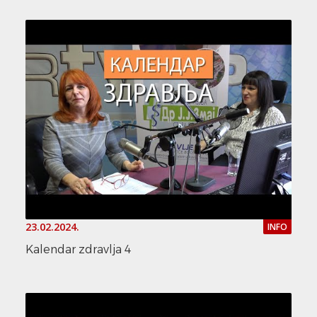
23.02.2024.
INFO
Kalendar zdravlja 4