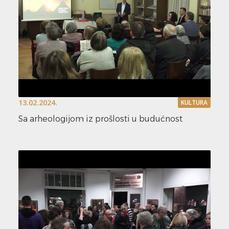
13.02.2024.
KULTURA
Sa arheologijom iz prošlosti u budućnost