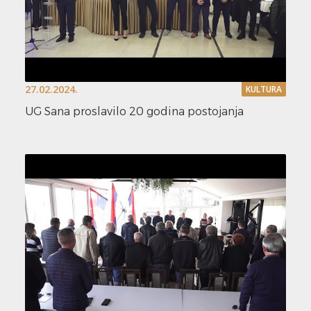
27.02.2024.
KULTURA
UG Sana proslavilo 20 godina postojanja