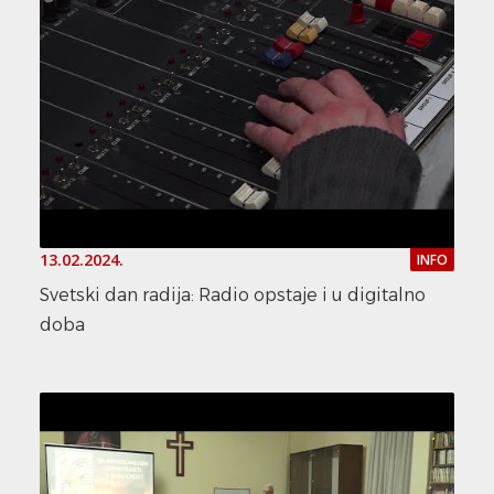
13.02.2024.
INFO
Svetski dan radija: Radio opstaje i u digitalno
doba