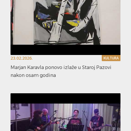
23.02.2026.
KULTURA
Marjan Karavla ponovo izlaže u Staroj Pazovi
nakon osam godina