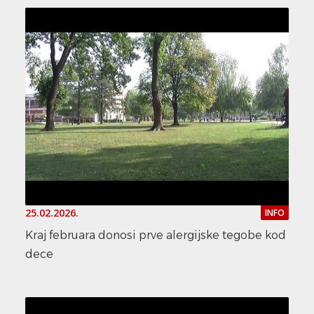
25.02.2026.
INFO
Kraj februara donosi prve alergijske tegobe kod
dece