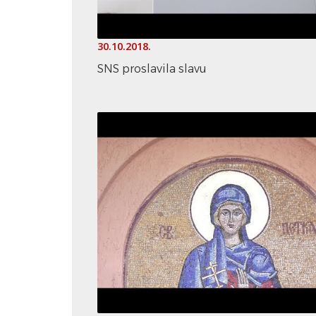
30.10.2018.
SNS proslavila slavu