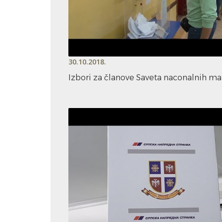
30.10.2018.
Izbori za članove Saveta naconalnih ma