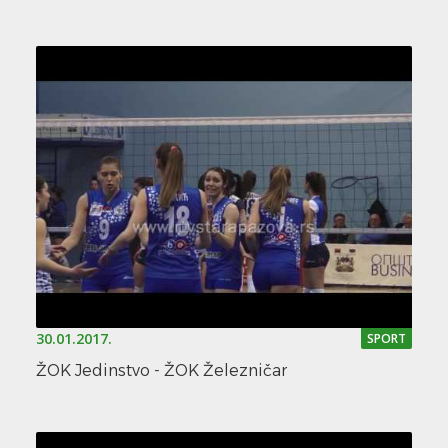
30.01.2017.
SPORT
ŽOK Jedinstvo - ŽOK Železničar