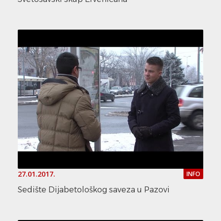
27.01.2017.
INFO
Sedište Dijabetološkog saveza u Pazovi