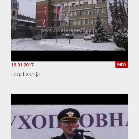
19.01.2017.
INFO
Legalizacija