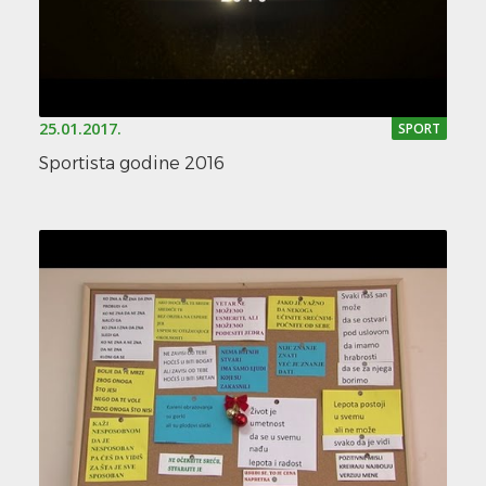
25.01.2017.
SPORT
Sportista godine 2016