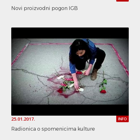
Novi proizvodni pogon IGB
25.01.2017.
INFO
Radionica o spomenicima kulture