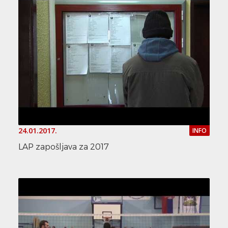
24.01.2017.
INFO
LAP zapošljava za 2017