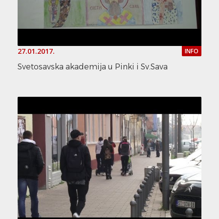
27.01.2017.
INFO
Svetosavska akademija u Pinki i Sv.Sava