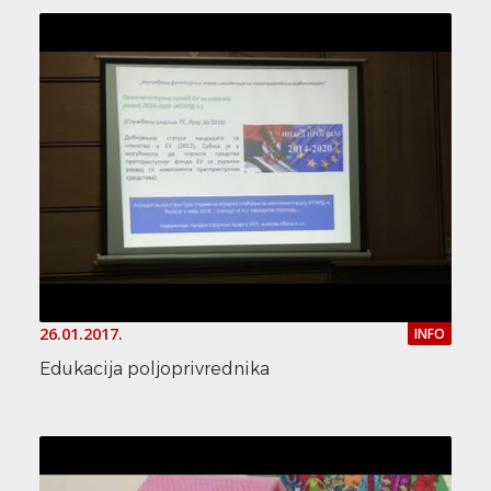
26.01.2017.
INFO
Edukacija poljoprivrednika