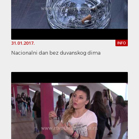
31.01.2017.
INFO
Nacionalni dan bez duvanskog dima