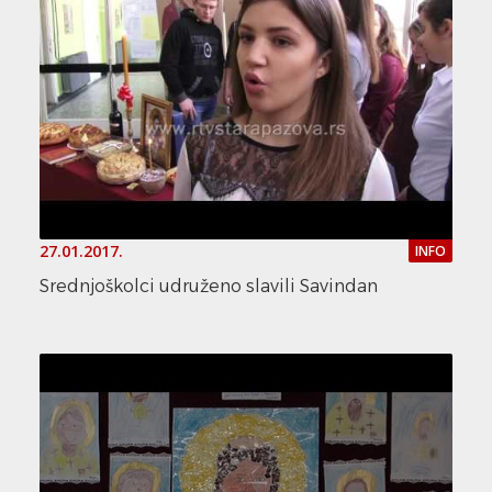
27.01.2017.
INFO
Srednjoškolci udruženo slavili Savindan