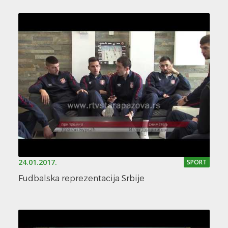
24.01.2017.
SPORT
Fudbalska reprezentacija Srbije