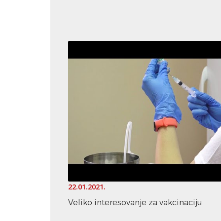
22.01.2021.
Veliko interesovanje za vakcinaciju