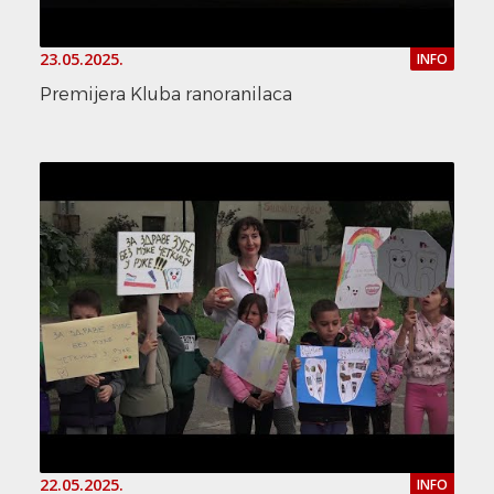
23.05.2025.
INFO
Premijera Kluba ranoranilaca
22.05.2025.
INFO