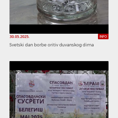
30.05.2025.
INFO
Svetski dan borbe oritiv duvanskog dima