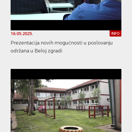
16.05.2025.
INFO
Prezentacija novih mogućnosti u poslovanju
održana u Beloj zgradi