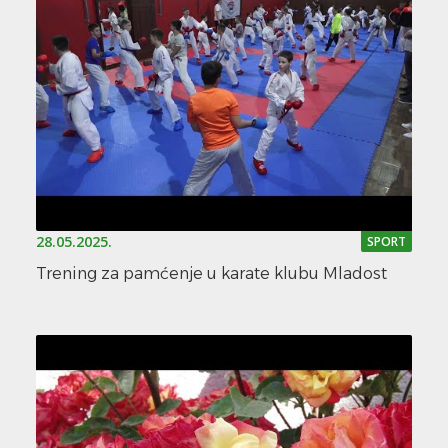
28.05.2025.
SPORT
Trening za pamćenje u karate klubu Mladost