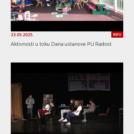
23.05.2025.
INFO
Aktivnosti u toku Dana ustanove PU Radost