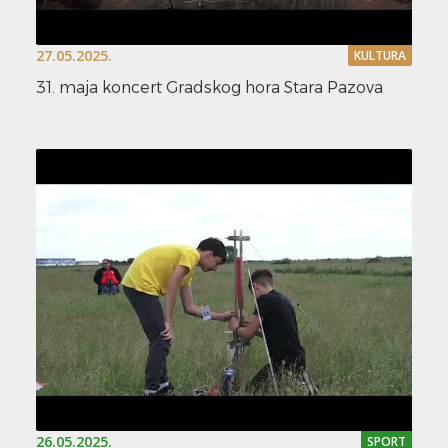
27.05.2025.
KULTURA
31. maja koncert Gradskog hora Stara Pazova
26.05.2025.
SPORT